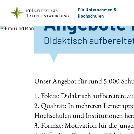
Für Unternehmen &
Angebote f
Hochschulen
Didaktisch aufbereite
Unser Angebot für rund 5.000 Schu
1. Fokus: Didaktisch aufbereitete a
2. Qualität: In mehreren Lernetapp
Hochschulen und Institutionen her
3. Format: Motivation für die junge