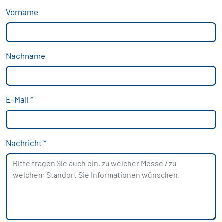
Vorname
Nachname
E-Mail
*
Nachricht
*