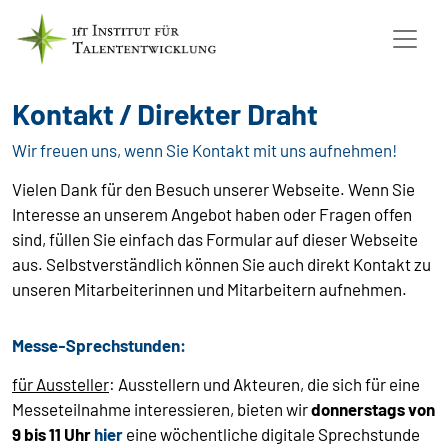
Kontakt /
Direkter Draht
Wir freuen uns, wenn Sie Kontakt mit uns aufnehmen!
Vielen Dank für den Besuch unserer Webseite. Wenn Sie
Interesse an unserem Angebot haben oder Fragen offen
sind, füllen Sie einfach das Formular auf dieser Webseite
aus. Selbstverständlich können Sie auch direkt Kontakt zu
unseren Mitarbeiterinnen und Mitarbeitern aufnehmen.
Messe-Sprechstunden:
für Aussteller
: Ausstellern und Akteuren, die sich für eine
Messeteilnahme interessieren, bieten wir
donnerstags von
9 bis 11 Uhr
hier
eine wöchentliche digitale Sprechstunde