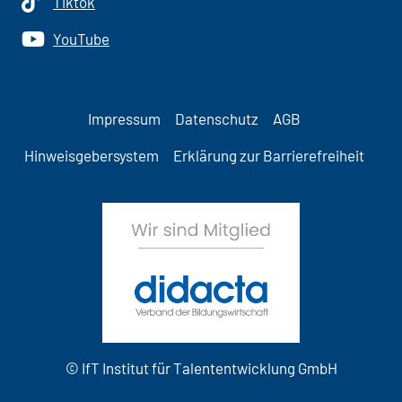
Tiktok
YouTube
Impressum
Datenschutz
AGB
Hinweisgebersystem
Erklärung zur Barrierefreiheit
© IfT Institut für Talententwicklung GmbH