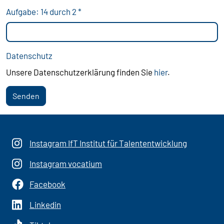
Aufgabe: 14 durch 2
*
Datenschutz
Unsere Datenschutzerklärung finden Sie
hier
.
Senden
Instagram IfT Institut für Talententwicklung
Instagram vocatium
Facebook
Linkedin