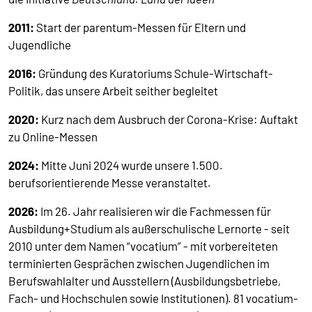
2011:
Start der parentum-Messen für Eltern und
Jugendliche
2016:
Gründung des Kuratoriums Schule-Wirtschaft-
Politik, das unsere Arbeit seither begleitet
2020:
Kurz nach dem Ausbruch der Corona-Krise: Auftakt
zu Online-Messen
2024:
Mitte Juni 2024 wurde unsere 1.500.
berufsorientierende Messe veranstaltet.
2026:
Im 26. Jahr realisieren wir die Fachmessen für
Ausbildung+Studium als außerschulische Lernorte - seit
2010 unter dem Namen “vocatium” - mit vorbereiteten
terminierten Gesprächen zwischen Jugendlichen im
Berufswahlalter und Ausstellern (Ausbildungsbetriebe,
Fach- und Hochschulen sowie Institutionen). 81 vocatium-