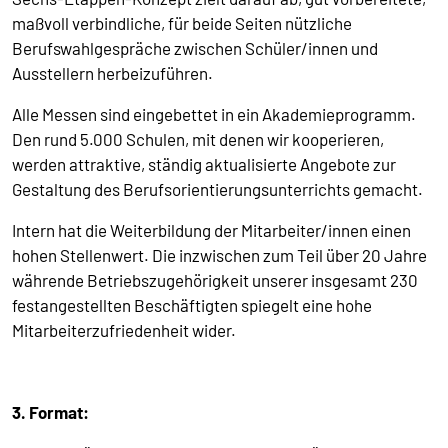
maßvoll verbindliche, für beide Seiten nützliche
Berufswahlgespräche zwischen Schüler/innen und
Ausstellern herbeizuführen.
Alle Messen sind eingebettet in ein Akademieprogramm.
Den rund 5.000 Schulen, mit denen wir kooperieren,
werden attraktive, ständig aktualisierte Angebote zur
Gestaltung des Berufsorientierungsunterrichts gemacht.
Intern hat die Weiterbildung der Mitarbeiter/innen einen
hohen Stellenwert. Die inzwischen zum Teil über 20 Jahre
währende Betriebszugehörigkeit unserer insgesamt 230
festangestellten Beschäftigten spiegelt eine hohe
Mitarbeiterzufriedenheit wider.
3. Format: