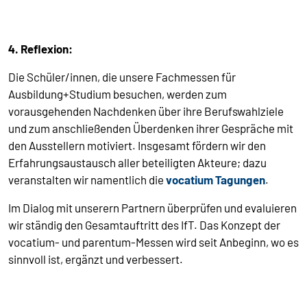
4. Reflexion:
Die Schüler/innen, die unsere Fachmessen für
Ausbildung+Studium besuchen, werden zum
vorausgehenden Nachdenken über ihre Berufswahlziele
und zum anschließenden Überdenken ihrer Gespräche mit
den Ausstellern motiviert. Insgesamt fördern wir den
Erfahrungsaustausch aller beteiligten Akteure; dazu
veranstalten wir namentlich die
vocatium Tagungen
.
Im Dialog mit unserern Partnern überprüfen und evaluieren
wir ständig den Gesamtauftritt des IfT. Das Konzept der
vocatium- und parentum-Messen wird seit Anbeginn, wo es
sinnvoll ist, ergänzt und verbessert.